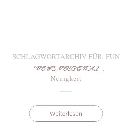
SCHLAGWORTARCHIV FÜR:
FUN
NEWS
,
PERSONAL
Neuigkeit
Weiterlesen