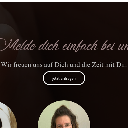
elde dich einfach bei u
Wir freuen uns auf Dich und die Zeit mit Dir.
jetzt anfragen