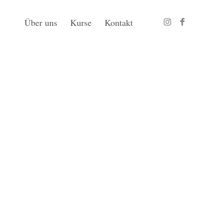
Über uns
Kurse
Kontakt