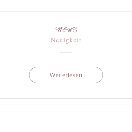
NEWS
Neuigkeit
Weiterlesen