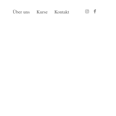
Über uns
Kurse
Kontakt