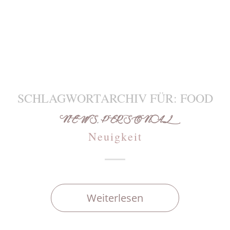
SCHLAGWORTARCHIV FÜR:
FOOD
NEWS
,
PERSONAL
Neuigkeit
Weiterlesen