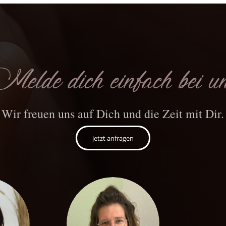
elde dich einfach bei u
Wir freuen uns auf Dich und die Zeit mit Dir.
jetzt anfragen