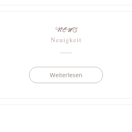
NEWS
Neuigkeit
Weiterlesen