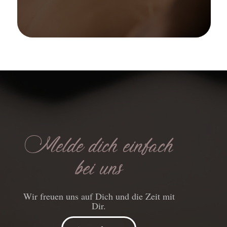
Melde dich einfach
bei uns
Wir freuen uns auf Dich und die Zeit mit
Dir.