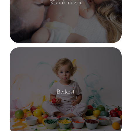
Kleinkindern
Beikost