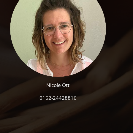
Nicole Ott
0152-24428816