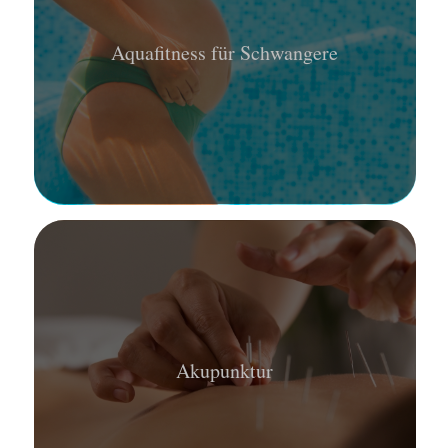
Aquafitness für Schwangere
Akupunktur