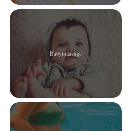
Babymassage