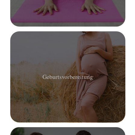
Geburtsvorbereitung