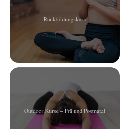
Rückbildungskurs
Outdoor Kurse – Prä und Postnatal