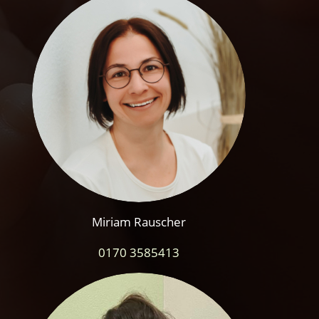
Miriam Rauscher
0170 3585413