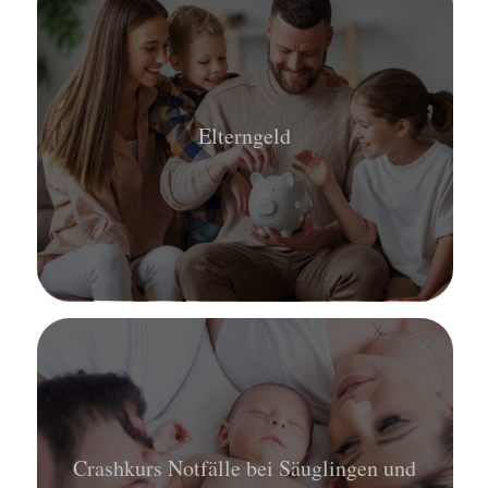
Elterngeld
Crashkurs Notfälle bei Säuglingen und