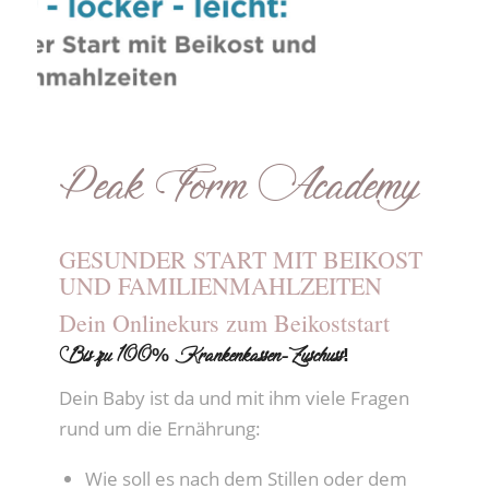
Peak Form Academy
GESUNDER START MIT BEIKOST
UND FAMILIENMAHLZEITEN
Dein Onlinekurs zum Beikoststart
Bis zu 100% Krankenkassen-Zuschuss!
Dein Baby ist da und mit ihm viele Fragen
rund um die Ernährung:
Wie soll es nach dem Stillen oder dem