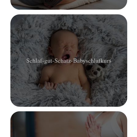
Schlaf-gut-Schatz-Babyschlafkurs